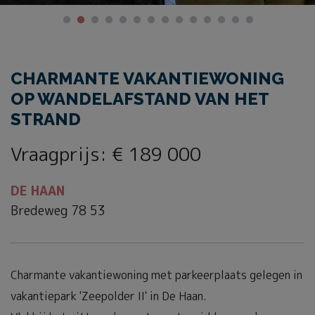
CHARMANTE VAKANTIEWONING
OP WANDELAFSTAND VAN HET
STRAND
Vraagprijs
:
€ 189 000
DE HAAN
Bredeweg 78 53
Charmante vakantiewoning met parkeerplaats gelegen in
vakantiepark 'Zeepolder II' in De Haan.