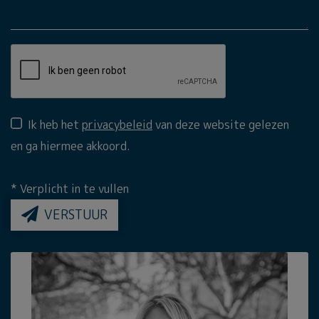
Ik heb het
privacybeleid
van deze website gelezen
en ga hiermee akkoord.
*
Verplicht in te vullen
VERSTUUR