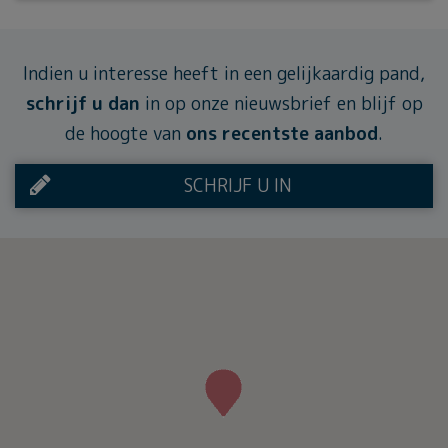
Indien u interesse heeft in een gelijkaardig pand,
schrijf u dan
in op onze nieuwsbrief en blijf op
de hoogte van
ons recentste aanbod
.
SCHRIJF U IN