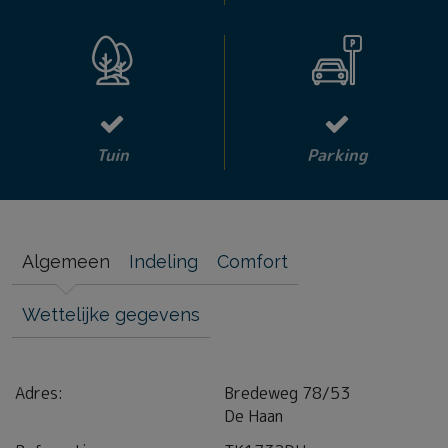
Tuin
Parking
Algemeen
Indeling
Comfort
Wettelijke gegevens
Adres:
Bredeweg 78/53
De Haan