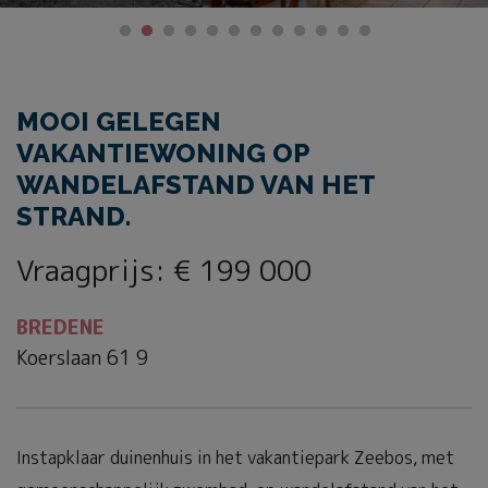
MOOI GELEGEN
VAKANTIEWONING OP
WANDELAFSTAND VAN HET
STRAND.
Vraagprijs
:
€ 199 000
BREDENE
Koerslaan 61 9
Instapklaar duinenhuis in het vakantiepark Zeebos, met