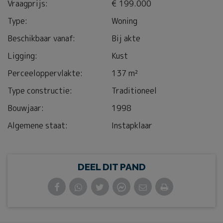
Vraagprijs:
€ 199.000
Type:
Woning
Beschikbaar vanaf:
Bij akte
Ligging:
Kust
Perceeloppervlakte:
137 m²
Type constructie:
Traditioneel
Bouwjaar:
1998
Algemene staat:
Instapklaar
DEEL DIT PAND