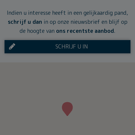
Indien u interesse heeft in een gelijkaardig pand,
schrijf u dan
in op onze nieuwsbrief en blijf op
de hoogte van
ons recentste aanbod
.
SCHRIJF U IN