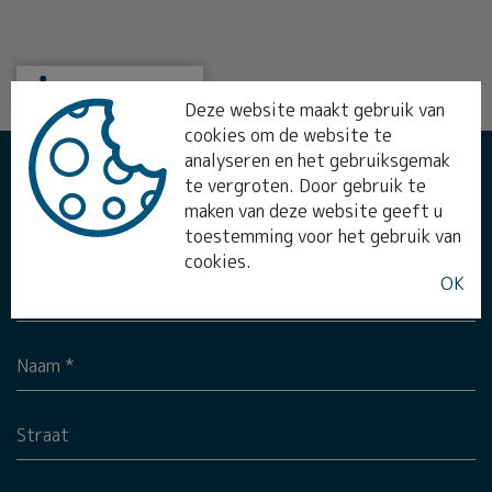
STREET VIEW
Deze website maakt gebruik van
cookies om de website te
analyseren en het gebruiksgemak
MEER INFO?
te vergroten. Door gebruik te
maken van deze website geeft u
Aanspreking *
toestemming voor het gebruik van
cookies.
OK