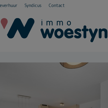
everhuur
Syndicus
Contact