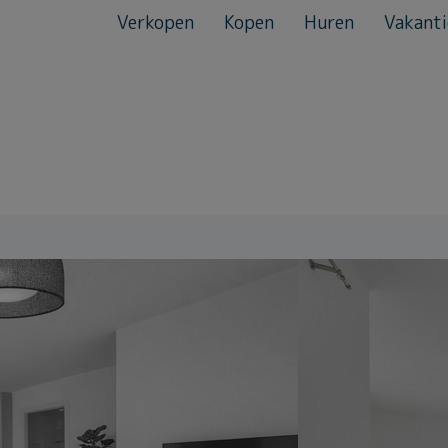
Verkopen
Kopen
Huren
Vakanti