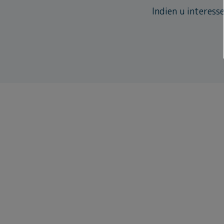
Indien u interess