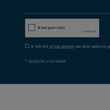
Ik heb het
privacybeleid
van deze website g
*
Verplicht in te vullen