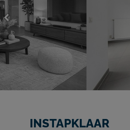
INSTAPKLAAR