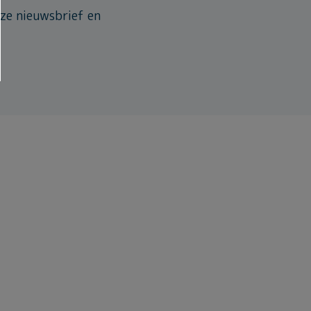
ze nieuwsbrief en