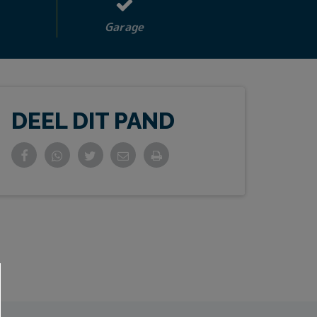
Garage
DEEL DIT PAND