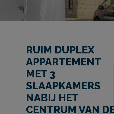
RUIM DUPLEX
APPARTEMENT
MET 3
SLAAPKAMERS
NABIJ HET
CENTRUM VAN D