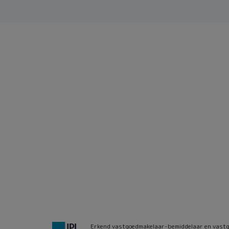
Erkend vastgoedmakelaar-bemiddelaar en vastg