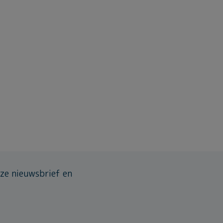
ze nieuwsbrief en