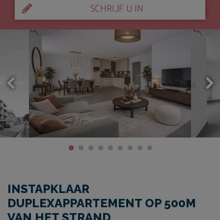
SCHRIJF U IN
INSTAPKLAAR
DUPLEXAPPARTEMENT OP 500M
VAN HET STRAND