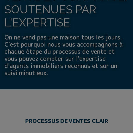
SOUTENUES PAR
L'EXPERTISE
On ne vend pas une maison tous les jours.
C'est pourquoi nous vous accompagnons à
chaque étape du processus de vente et
vous pouvez compter sur l'expertise
d'agents immobiliers reconnus et sur un
suivi minutieux.
PROCESSUS DE VENTES CLAIR