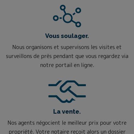
Vous soulager.
Nous organisons et supervisons les visites et
surveillons de près pendant que vous regardez via
notre portail en ligne.
La vente.
Nos agents négocient le meilleur prix pour votre
propriété. Votre notaire reçoit alors un dossier