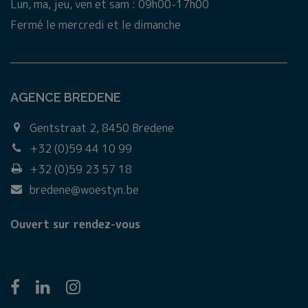
Lun, ma, jeu, ven et sam : 09h00-17h00
Fermé le mercredi et le dimanche
AGENCE BREDENE
Gentstraat 2, 8450 Bredene
+32 (0)59 44 10 99
+32 (0)59 23 57 18
bredene@woestyn.be
Ouvert sur rendez-vous