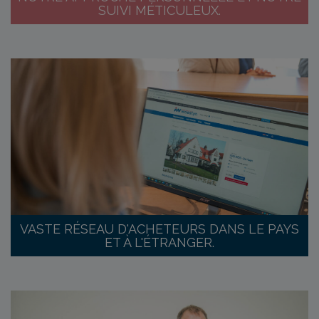
SUIVI MÉTICULEUX.
VASTE RÉSEAU D'ACHETEURS DANS LE PAYS
ET À L'ÉTRANGER.