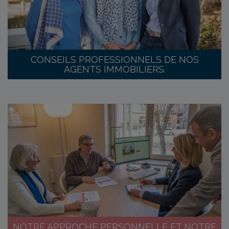
CONSEILS PROFESSIONNELS DE NOS
AGENTS IMMOBILIERS.
NOTRE APPROCHE PERSONNELLE ET NOTRE