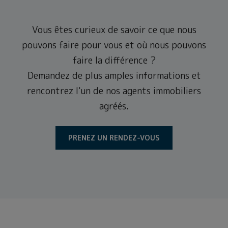
Vous êtes curieux de savoir ce que nous
pouvons faire pour vous et où nous pouvons
faire la différence ?
Demandez de plus amples informations et
rencontrez l'un de nos agents immobiliers
agréés.
PRENEZ UN RENDEZ-VOUS