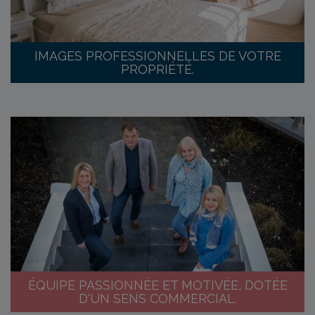
IMAGES PROFESSIONNELLES DE VOTRE
PROPRIÉTÉ.
ÉQUIPE PASSIONNÉE ET MOTIVÉE, DOTÉE
D'UN SENS COMMERCIAL.