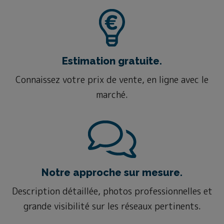
Estimation gratuite.
Connaissez votre prix de vente, en ligne avec le
marché.
Notre approche sur mesure.
Description détaillée, photos professionnelles et
grande visibilité sur les réseaux pertinents.