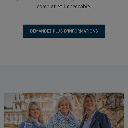
complet et impeccable.
DEMANDEZ PLUS D'INFORMATIONS