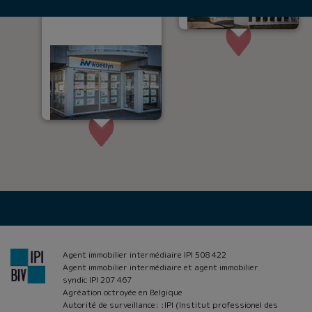
Agent immobilier intermédiaire IPI 508 422
Agent immobilier intermédiaire et agent immobilier
syndic IPI 207 467
Agréation octroyée en Belgique
Autorité de surveillance: :IPI (Institut professionel des