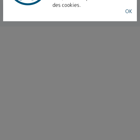
des cookies.
INSCRIVEZ-VOUS
OK