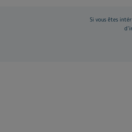
Si vous êtes inté
d'i