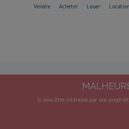
Vendre
Acheter
Louer
Locatio
MALHEURE
Si vous êtes intéressé par une propriét