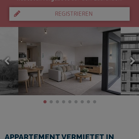
REGISTRIEREN
APPARTEMENT VERMIETET IN